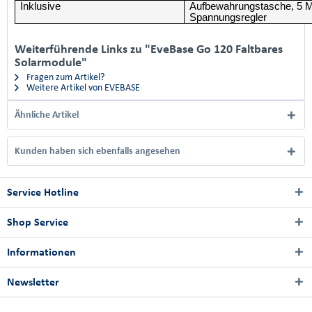
Inklusive
Aufbewahrungstasche, 5 M
Spannungsregler
Weiterführende Links zu "EveBase Go 120 Faltbares
Solarmodule"
Fragen zum Artikel?
Weitere Artikel von EVEBASE
Ähnliche Artikel
Kunden haben sich ebenfalls angesehen
Service Hotline
Shop Service
Informationen
Newsletter