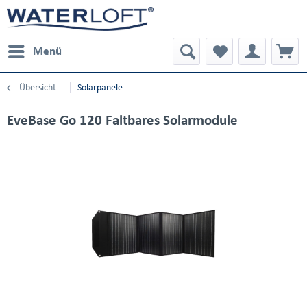
Menü
Übersicht
Solarpanele
EveBase Go 120 Faltbares Solarmodule