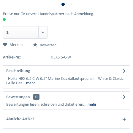
Preise nur für unsere Handelspartner nach Anmeldung.
Merken
Bewerten
Artikel-Nr.:
HEX6.5-C-W
Beschreibung
Hertz HEX 6.5 C-W 6.5″ Marine-Koaxiallautsprecher – White & Classic
Grille Der...
mehr
Bewertungen
0
Bewertungen lesen, schreiben und diskutieren...
mehr
Ähnliche Artikel