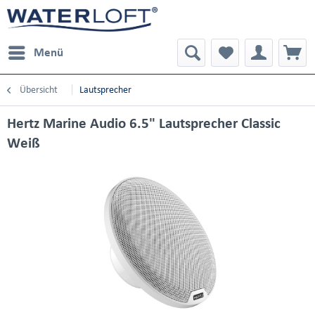
Menü
Übersicht
Lautsprecher
Hertz Marine Audio 6.5" Lautsprecher Classic
Weiß