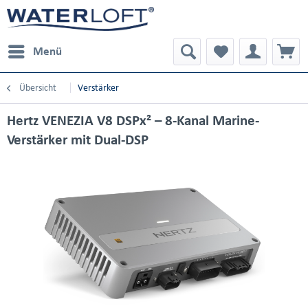
Menü
Übersicht
Verstärker
Hertz VENEZIA V8 DSPx² – 8-Kanal Marine-
Verstärker mit Dual-DSP