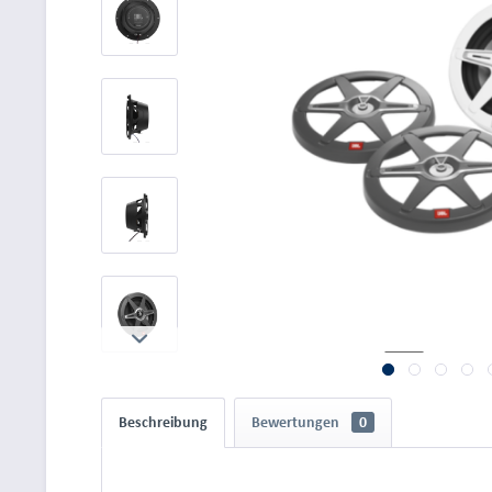
Beschreibung
Bewertungen
0