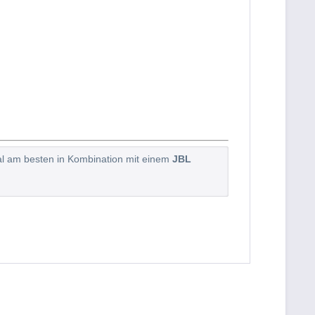
ial am besten in Kombination mit einem
JBL