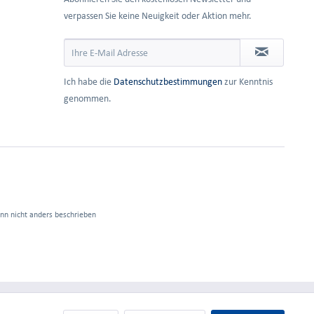
verpassen Sie keine Neuigkeit oder Aktion mehr.
Ich habe die
Datenschutzbestimmungen
zur Kenntnis
genommen.
n nicht anders beschrieben