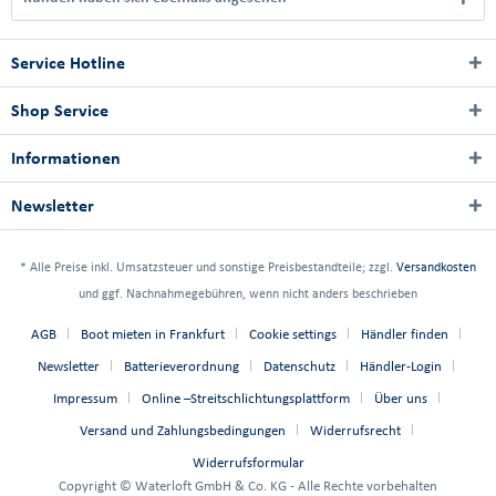
Service Hotline
Shop Service
Informationen
Newsletter
* Alle Preise inkl. Umsatzsteuer und sonstige Preisbestandteile; zzgl.
Versandkosten
und ggf. Nachnahmegebühren, wenn nicht anders beschrieben
AGB
Boot mieten in Frankfurt
Cookie settings
Händler finden
Newsletter
Batterieverordnung
Datenschutz
Händler-Login
Impressum
Online –Streitschlichtungsplattform
Über uns
Versand und Zahlungsbedingungen
Widerrufsrecht
Widerrufsformular
Copyright © Waterloft GmbH & Co. KG - Alle Rechte vorbehalten