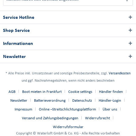
Service Hotline
Shop Service
Informationen
Newsletter
* Alle Preise inkl. Umsatzsteuer und sonstige Preisbestandteile; zzgl.
Versandkosten
und ggf. Nachnahmegebühren, wenn nicht anders beschrieben
AGB
Boot mieten in Frankfurt
Cookie settings
Händler finden
Newsletter
Batterieverordnung
Datenschutz
Händler-Login
Impressum
Online –Streitschlichtungsplattform
Über uns
Versand und Zahlungsbedingungen
Widerrufsrecht
Widerrufsformular
Copyright © Waterloft GmbH & Co. KG - Alle Rechte vorbehalten