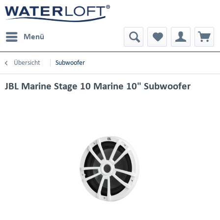
Menü
Übersicht
Subwoofer
JBL Marine Stage 10 Marine 10" Subwoofer