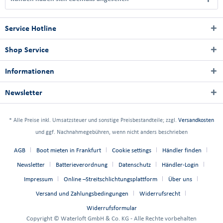
Service Hotline
Shop Service
Informationen
Newsletter
* Alle Preise inkl. Umsatzsteuer und sonstige Preisbestandteile; zzgl.
Versandkosten
und ggf. Nachnahmegebühren, wenn nicht anders beschrieben
AGB
Boot mieten in Frankfurt
Cookie settings
Händler finden
Newsletter
Batterieverordnung
Datenschutz
Händler-Login
Impressum
Online –Streitschlichtungsplattform
Über uns
Versand und Zahlungsbedingungen
Widerrufsrecht
Widerrufsformular
Copyright © Waterloft GmbH & Co. KG - Alle Rechte vorbehalten