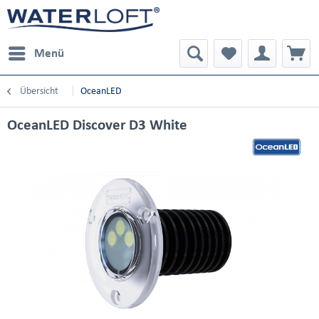
Menü
Übersicht
OceanLED
OceanLED Discover D3 White