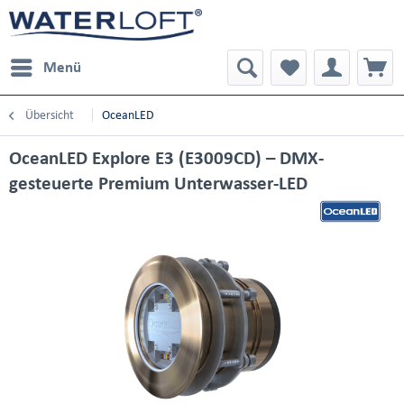
Menü
Übersicht
OceanLED
OceanLED Explore E3 (E3009CD) – DMX-
gesteuerte Premium Unterwasser-LED