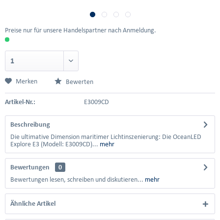
Preise nur für unsere Handelspartner nach Anmeldung.
Merken
Bewerten
Artikel-Nr.:
E3009CD
Beschreibung
Die ultimative Dimension maritimer Lichtinszenierung: Die OceanLED
Explore E3 (Modell: E3009CD)...
mehr
Bewertungen
0
Bewertungen lesen, schreiben und diskutieren...
mehr
Ähnliche Artikel