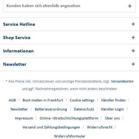
Kunden haben sich ebenfalls angesehen
Service Hotline
Shop Service
Informationen
Newsletter
* Alle Preise inkl. Umsatzsteuer und sonstige Preisbestandteile; zzgl.
Versandkosten
und ggf. Nachnahmegebühren, wenn nicht anders beschrieben
AGB
Boot mieten in Frankfurt
Cookie settings
Händler finden
Newsletter
Batterieverordnung
Datenschutz
Händler-Login
Impressum
Online –Streitschlichtungsplattform
Über uns
Versand und Zahlungsbedingungen
Widerrufsrecht
Widerrufsformular