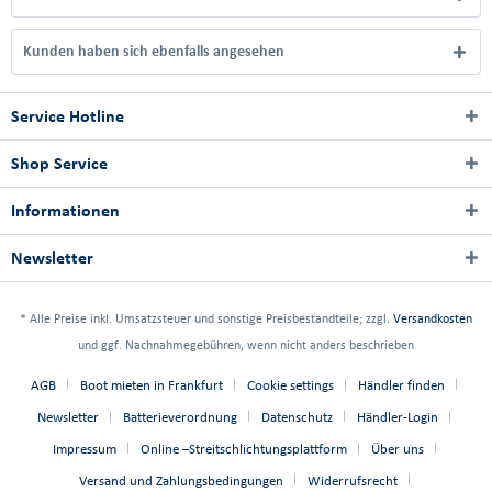
Kunden haben sich ebenfalls angesehen
Service Hotline
Shop Service
Informationen
Newsletter
* Alle Preise inkl. Umsatzsteuer und sonstige Preisbestandteile; zzgl.
Versandkosten
und ggf. Nachnahmegebühren, wenn nicht anders beschrieben
AGB
Boot mieten in Frankfurt
Cookie settings
Händler finden
Newsletter
Batterieverordnung
Datenschutz
Händler-Login
Impressum
Online –Streitschlichtungsplattform
Über uns
Versand und Zahlungsbedingungen
Widerrufsrecht