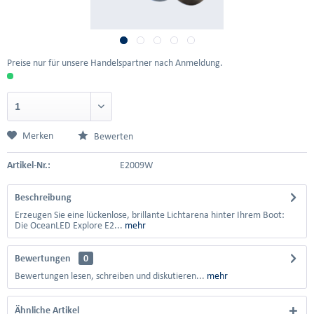
Preise nur für unsere Handelspartner nach Anmeldung.
Merken
Bewerten
Artikel-Nr.:
E2009W
Beschreibung
Erzeugen Sie eine lückenlose, brillante Lichtarena hinter Ihrem Boot:
Die OceanLED Explore E2...
mehr
Bewertungen
0
Bewertungen lesen, schreiben und diskutieren...
mehr
Ähnliche Artikel