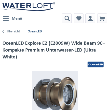
Menü
Übersicht
OceanLED
OceanLED Explore E2 (E2009W) Wide Beam 90–
Kompakte Premium Unterwasser-LED (Ultra
White)