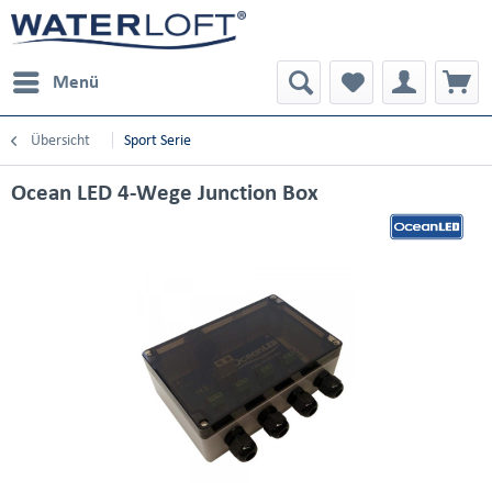
Menü
Übersicht
Sport Serie
Ocean LED 4-Wege Junction Box