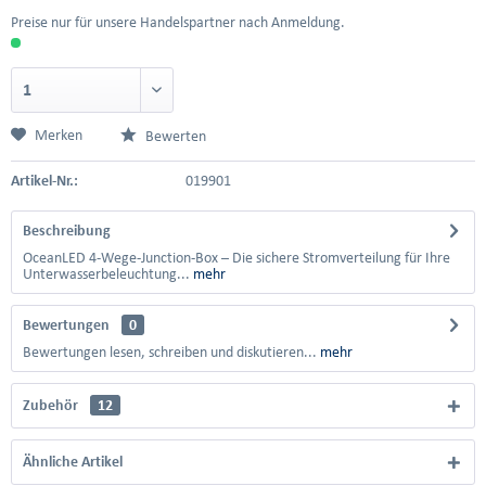
Preise nur für unsere Handelspartner nach Anmeldung.
Merken
Bewerten
Artikel-Nr.:
019901
Beschreibung
OceanLED 4-Wege-Junction-Box – Die sichere Stromverteilung für Ihre
Unterwasserbeleuchtung...
mehr
Bewertungen
0
Bewertungen lesen, schreiben und diskutieren...
mehr
Zubehör
12
Ähnliche Artikel