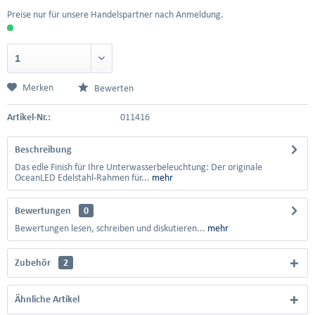
Preise nur für unsere Handelspartner nach Anmeldung.
Merken
Bewerten
Artikel-Nr.:
011416
Beschreibung
Das edle Finish für Ihre Unterwasserbeleuchtung: Der originale
OceanLED Edelstahl-Rahmen für...
mehr
Bewertungen
0
Bewertungen lesen, schreiben und diskutieren...
mehr
Zubehör
2
Ähnliche Artikel