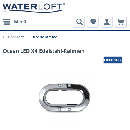
Menü
Übersicht
X-Serie Xtreme
Ocean LED X4 Edelstahl-Rahmen