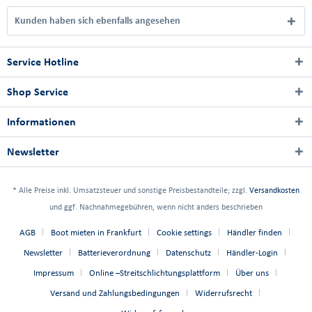
Kunden haben sich ebenfalls angesehen
Service Hotline
Shop Service
Informationen
Newsletter
* Alle Preise inkl. Umsatzsteuer und sonstige Preisbestandteile; zzgl.
Versandkosten
und ggf. Nachnahmegebühren, wenn nicht anders beschrieben
AGB
Boot mieten in Frankfurt
Cookie settings
Händler finden
Newsletter
Batterieverordnung
Datenschutz
Händler-Login
Impressum
Online –Streitschlichtungsplattform
Über uns
Versand und Zahlungsbedingungen
Widerrufsrecht