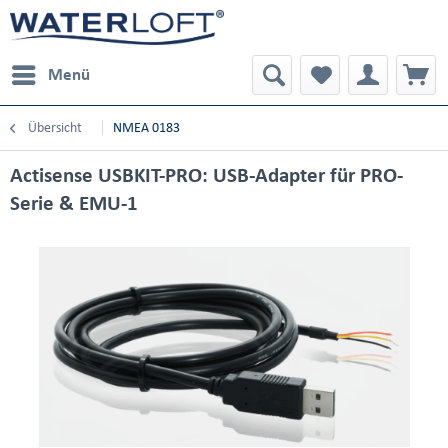
Menü
Übersicht
NMEA 0183
Actisense USBKIT-PRO: USB-Adapter für PRO-
Serie & EMU-1