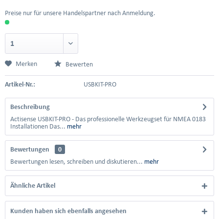
Preise nur für unsere Handelspartner nach Anmeldung.
Merken
Bewerten
Artikel-Nr.:
USBKIT-PRO
Beschreibung
Actisense USBKIT-PRO - Das professionelle Werkzeugset für NMEA 0183
Installationen Das...
mehr
Bewertungen
0
Bewertungen lesen, schreiben und diskutieren...
mehr
Ähnliche Artikel
Kunden haben sich ebenfalls angesehen