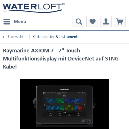
Menü
Übersicht
Kartenplotter & Instrumente
Raymarine AXIOM 7 - 7" Touch-
Multifunktionsdisplay mit DeviceNet auf STNG
Kabel