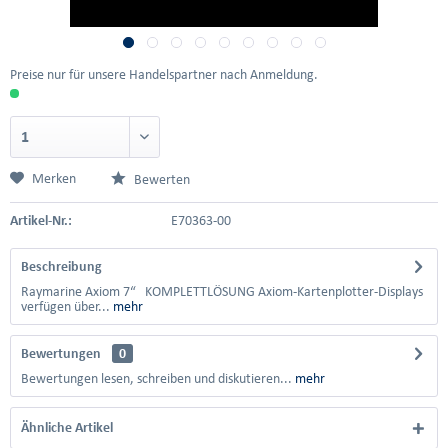
Preise nur für unsere Handelspartner nach Anmeldung.
Merken
Bewerten
Artikel-Nr.:
E70363-00
Beschreibung
Raymarine Axiom 7“ KOMPLETTLÖSUNG Axiom-Kartenplotter-Displays
verfügen über...
mehr
Bewertungen
0
Bewertungen lesen, schreiben und diskutieren...
mehr
Ähnliche Artikel