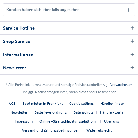
Kunden haben sich ebenfalls angesehen
Service Hotline
Shop Service
Informationen
Newsletter
* Alle Preise inkl. Umsatzsteuer und sonstige Preisbestandteile; zzgl.
Versandkosten
und ggf. Nachnahmegebühren, wenn nicht anders beschrieben
AGB
Boot mieten in Frankfurt
Cookie settings
Händler finden
Newsletter
Batterieverordnung
Datenschutz
Händler-Login
Impressum
Online –Streitschlichtungsplattform
Über uns
Versand und Zahlungsbedingungen
Widerrufsrecht