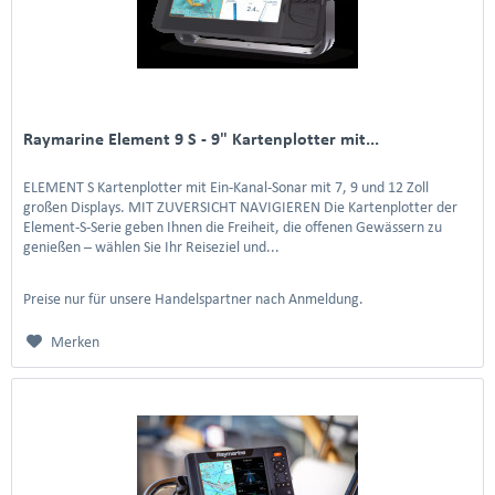
Raymarine Element 9 S - 9" Kartenplotter mit...
ELEMENT S Kartenplotter mit Ein-Kanal-Sonar mit 7, 9 und 12 Zoll
großen Displays. MIT ZUVERSICHT NAVIGIEREN Die Kartenplotter der
Element-S-Serie geben Ihnen die Freiheit, die offenen Gewässern zu
genießen – wählen Sie Ihr Reiseziel und...
Preise nur für unsere Handelspartner nach Anmeldung.
Merken