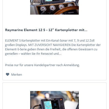
Raymarine Element 12 S - 12" Kartenplotter mit...
ELEMENT S Kartenplotter mit Ein-Kanal-Sonar mit 7, 9 und 12 Zoll
großen Displays. MIT ZUVERSICHT NAVIGIEREN Die Kartenplotter der
Element-S-Serie geben Ihnen die Freiheit, die offenen Gewässern zu
genießen – wählen Sie Ihr Reiseziel und...
Preise nur für unsere Handelspartner nach Anmeldung.
Merken