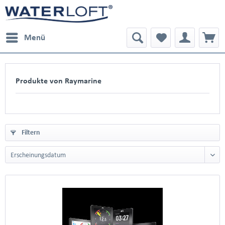
Menü
Produkte von Raymarine
Filtern