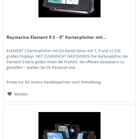
Raymarine Element 9 S - 9" Kartenplotter mit...
ELEMENT S Kartenplotter mit Ein-Kanal-Sonar mit 7, 9 und 12 Zoll
großen Displays. MIT ZUVERSICHT NAVIGIEREN Die Kartenplotter der
Element-S-Serie geben Ihnen die Freiheit, die offenen Gewässern zu
genießen – wählen Sie Ihr Reiseziel und...
Preise nur für unsere Handelspartner nach Anmeldung.
Merken