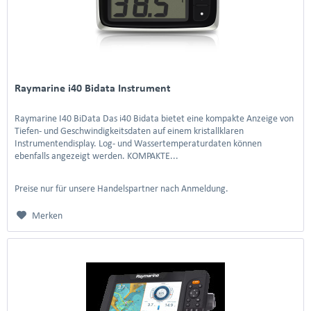
Raymarine i40 Bidata Instrument
Raymarine I40 BiData Das i40 Bidata bietet eine kompakte Anzeige von
Tiefen- und Geschwindigkeitsdaten auf einem kristallklaren
Instrumentendisplay. Log- und Wassertemperaturdaten können
ebenfalls angezeigt werden. KOMPAKTE...
Preise nur für unsere Handelspartner nach Anmeldung.
Merken