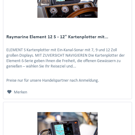
Raymarine Element 12 S - 12" Kartenplotter mit...
ELEMENT S Kartenplotter mit Ein-Kanal-Sonar mit 7, 9 und 12 Zoll
großen Displays. MIT ZUVERSICHT NAVIGIEREN Die Kartenplotter der
Element-S-Serie geben Ihnen die Freiheit, die offenen Gewässern zu
genießen – wählen Sie Ihr Reiseziel und...
Preise nur für unsere Handelspartner nach Anmeldung.
Merken