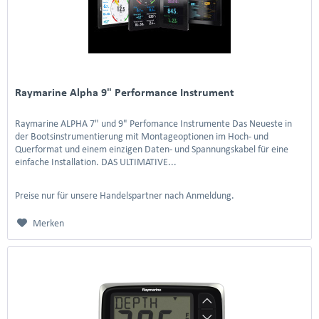
Raymarine Alpha 9" Performance Instrument
Raymarine ALPHA 7" und 9" Perfomance Instrumente Das Neueste in
der Bootsinstrumentierung mit Montageoptionen im Hoch- und
Querformat und einem einzigen Daten- und Spannungskabel für eine
einfache Installation. DAS ULTIMATIVE...
Preise nur für unsere Handelspartner nach Anmeldung.
Merken