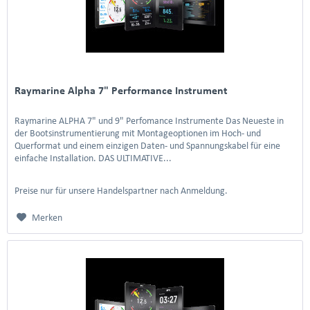
Raymarine Alpha 7" Performance Instrument
Raymarine ALPHA 7" und 9" Perfomance Instrumente Das Neueste in
der Bootsinstrumentierung mit Montageoptionen im Hoch- und
Querformat und einem einzigen Daten- und Spannungskabel für eine
einfache Installation. DAS ULTIMATIVE...
Preise nur für unsere Handelspartner nach Anmeldung.
Merken