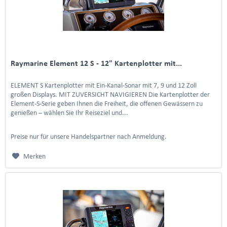
Raymarine Element 12 S - 12" Kartenplotter mit...
ELEMENT S Kartenplotter mit Ein-Kanal-Sonar mit 7, 9 und 12 Zoll
großen Displays. MIT ZUVERSICHT NAVIGIEREN Die Kartenplotter der
Element-S-Serie geben Ihnen die Freiheit, die offenen Gewässern zu
genießen – wählen Sie Ihr Reiseziel und...
Preise nur für unsere Handelspartner nach Anmeldung.
Merken