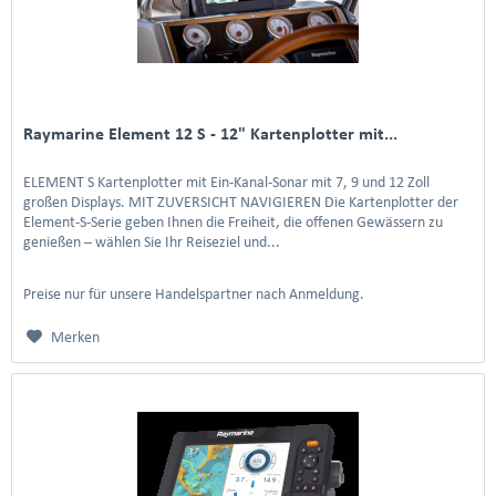
Raymarine Element 12 S - 12" Kartenplotter mit...
ELEMENT S Kartenplotter mit Ein-Kanal-Sonar mit 7, 9 und 12 Zoll
großen Displays. MIT ZUVERSICHT NAVIGIEREN Die Kartenplotter der
Element-S-Serie geben Ihnen die Freiheit, die offenen Gewässern zu
genießen – wählen Sie Ihr Reiseziel und...
Preise nur für unsere Handelspartner nach Anmeldung.
Merken