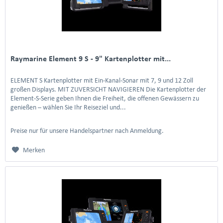
Raymarine Element 9 S - 9" Kartenplotter mit...
ELEMENT S Kartenplotter mit Ein-Kanal-Sonar mit 7, 9 und 12 Zoll
großen Displays. MIT ZUVERSICHT NAVIGIEREN Die Kartenplotter der
Element-S-Serie geben Ihnen die Freiheit, die offenen Gewässern zu
genießen – wählen Sie Ihr Reiseziel und...
Preise nur für unsere Handelspartner nach Anmeldung.
Merken