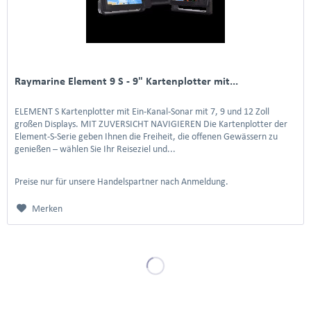
Raymarine Element 9 S - 9" Kartenplotter mit...
ELEMENT S Kartenplotter mit Ein-Kanal-Sonar mit 7, 9 und 12 Zoll
großen Displays. MIT ZUVERSICHT NAVIGIEREN Die Kartenplotter der
Element-S-Serie geben Ihnen die Freiheit, die offenen Gewässern zu
genießen – wählen Sie Ihr Reiseziel und...
Preise nur für unsere Handelspartner nach Anmeldung.
Merken