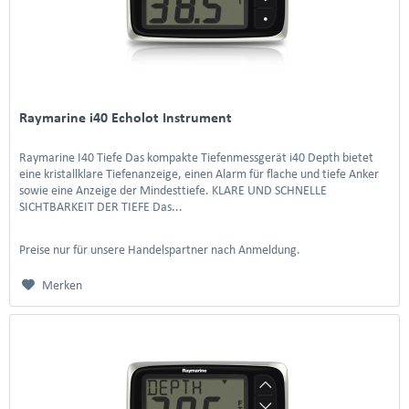
Raymarine i40 Echolot Instrument
Raymarine I40 Tiefe Das kompakte Tiefenmessgerät i40 Depth bietet
eine kristallklare Tiefenanzeige, einen Alarm für flache und tiefe Anker
sowie eine Anzeige der Mindesttiefe. KLARE UND SCHNELLE
SICHTBARKEIT DER TIEFE Das...
Preise nur für unsere Handelspartner nach Anmeldung.
Merken