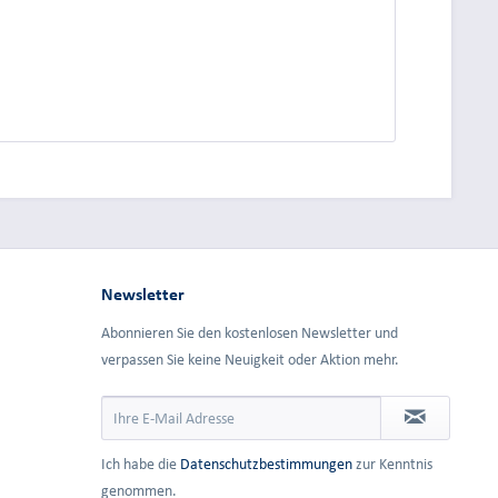
dung.
Newsletter
Abonnieren Sie den kostenlosen Newsletter und
verpassen Sie keine Neuigkeit oder Aktion mehr.
Ich habe die
Datenschutzbestimmungen
zur Kenntnis
genommen.