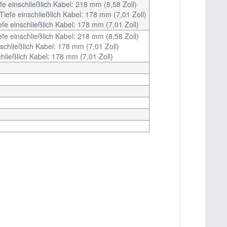
fe einschließlich Kabel: 218 mm (8,58 Zoll)
Tiefe einschließlich Kabel: 178 mm (7,01 Zoll)
fe einschließlich Kabel: 178 mm (7,01 Zoll)
fe einschließlich Kabel: 218 mm (8,58 Zoll)
schließlich Kabel: 178 mm (7,01 Zoll)
hließlich Kabel: 178 mm (7,01 Zoll)