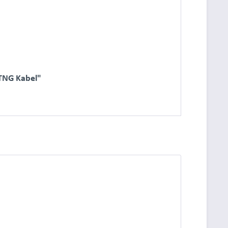
STNG Kabel"