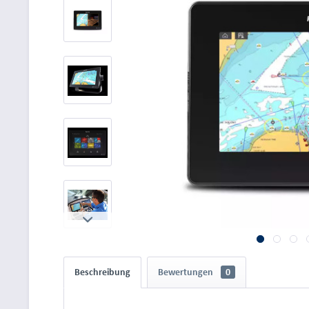
Beschreibung
Bewertungen
0