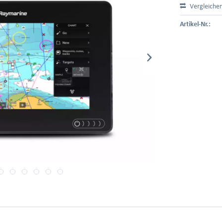
Vergleiche
Artikel-Nr.: