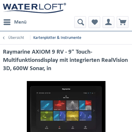
Menü
Übersicht
Kartenplotter & Instrumente
Raymarine AXIOM 9 RV - 9" Touch-
Multifunktionsdisplay mit integrierten RealVision
3D, 600W Sonar, in