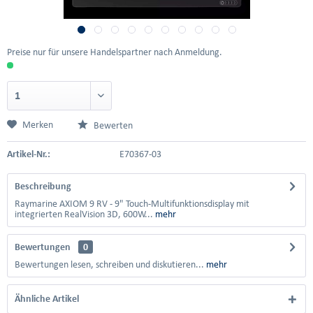
Preise nur für unsere Handelspartner nach Anmeldung.
Merken
Bewerten
Artikel-Nr.:
E70367-03
Beschreibung
Raymarine AXIOM 9 RV - 9" Touch-Multifunktionsdisplay mit
integrierten RealVision 3D, 600W...
mehr
Bewertungen
0
Bewertungen lesen, schreiben und diskutieren...
mehr
Ähnliche Artikel