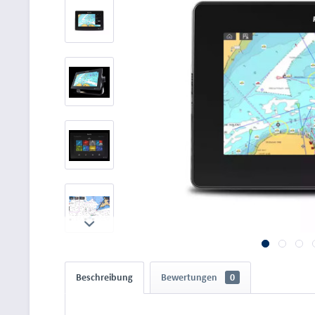
Beschreibung
Bewertungen
0