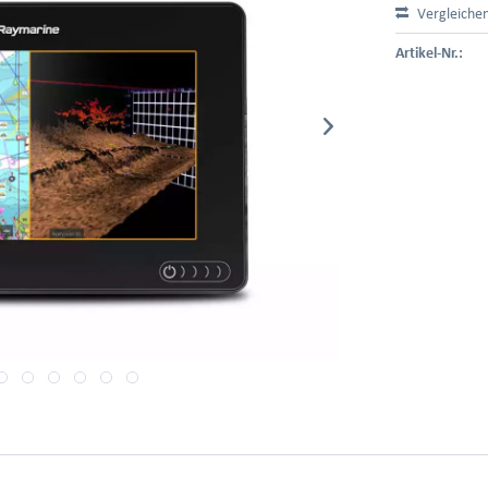
Vergleiche
Artikel-Nr.: