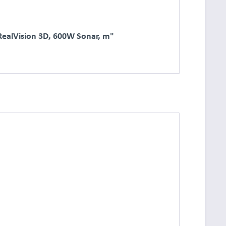
RealVision 3D, 600W Sonar, m"