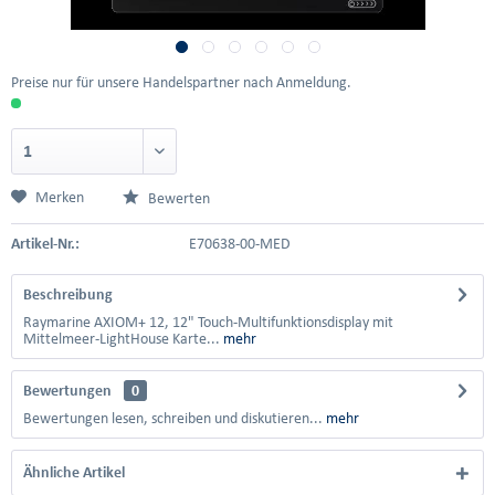
Preise nur für unsere Handelspartner nach Anmeldung.
Merken
Bewerten
Artikel-Nr.:
E70638-00-MED
Beschreibung
Raymarine AXIOM+ 12, 12" Touch-Multifunktionsdisplay mit
Mittelmeer-LightHouse Karte...
mehr
Bewertungen
0
Bewertungen lesen, schreiben und diskutieren...
mehr
Ähnliche Artikel