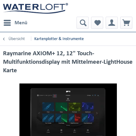
Menü
Übersicht
Kartenplotter & Instrumente
Raymarine AXIOM+ 12, 12" Touch-
Multifunktionsdisplay mit Mittelmeer-LightHouse
Karte