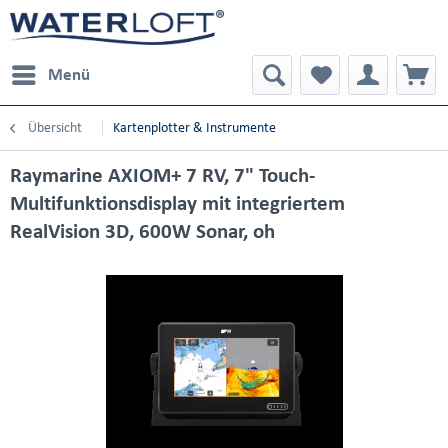
Menü
Übersicht
Kartenplotter & Instrumente
Raymarine AXIOM+ 7 RV, 7" Touch-
Multifunktionsdisplay mit integriertem
RealVision 3D, 600W Sonar, oh