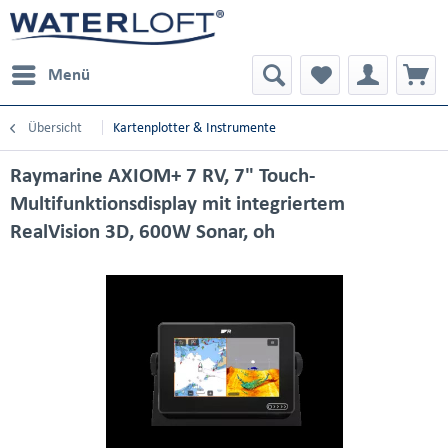
Menü
Übersicht
Kartenplotter & Instrumente
Raymarine AXIOM+ 7 RV, 7" Touch-
Multifunktionsdisplay mit integriertem
RealVision 3D, 600W Sonar, oh