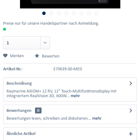
Preise nur für unsere Handelspartner nach Anmeldung.
Merken
Bewerten
Artikel-Nr.:
E70639-00-MED
Beschreibung
Raymarine AXIOM+ 12 RV, 12" Touch-Multifunktionsdisplay mit
integriertem RealVision 3D, 600W...
mehr
Bewertungen
0
Bewertungen lesen, schreiben und diskutieren...
mehr
Ähnliche Artikel