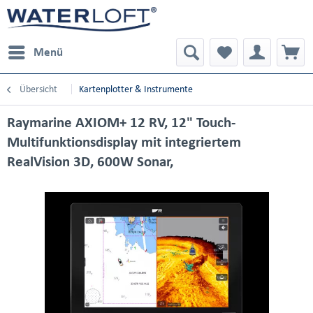
Menü
Übersicht
Kartenplotter & Instrumente
Raymarine AXIOM+ 12 RV, 12" Touch-
Multifunktionsdisplay mit integriertem
RealVision 3D, 600W Sonar,