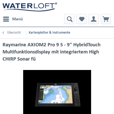
Menü
Übersicht
Kartenplotter & Instrumente
Raymarine AXIOM2 Pro 9 S - 9" HybridTouch
Multifunktionsdisplay mit integriertem High
CHIRP Sonar fü