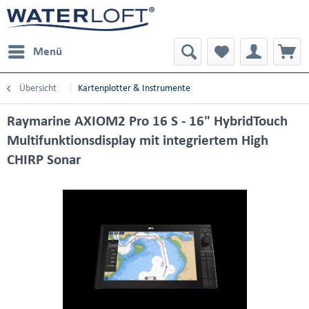
Menü
Übersicht
Kartenplotter & Instrumente
Raymarine AXIOM2 Pro 16 S - 16" HybridTouch
Multifunktionsdisplay mit integriertem High
CHIRP Sonar