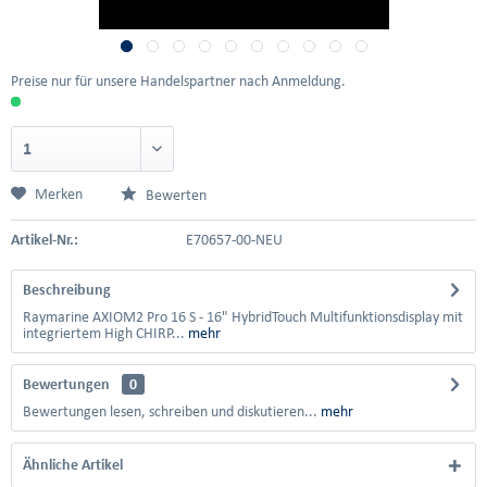
Preise nur für unsere Handelspartner nach Anmeldung.
Merken
Bewerten
Artikel-Nr.:
E70657-00-NEU
Beschreibung
Raymarine AXIOM2 Pro 16 S - 16" HybridTouch Multifunktionsdisplay mit
integriertem High CHIRP...
mehr
Bewertungen
0
Bewertungen lesen, schreiben und diskutieren...
mehr
Ähnliche Artikel