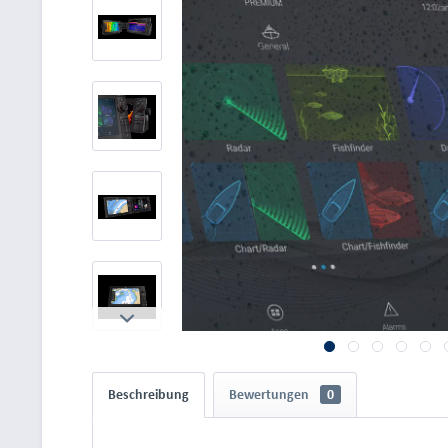
Beschreibung
Bewertungen
0