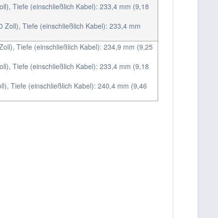
l), Tiefe (einschließlich Kabel): 233,4 mm (9,18
Zoll), Tiefe (einschließlich Kabel): 233,4 mm
ll), Tiefe (einschließlich Kabel): 234,9 mm (9,25
l), Tiefe (einschließlich Kabel): 233,4 mm (9,18
l), Tiefe (einschließlich Kabel): 240,4 mm (9,46