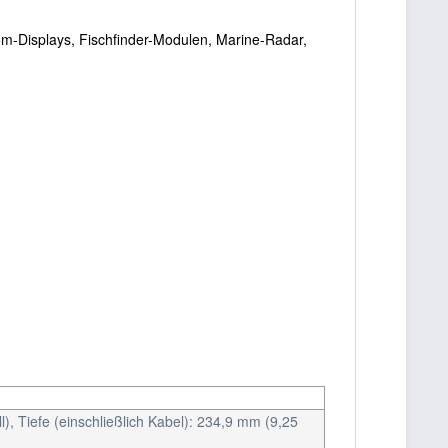
m-Displays, Fischfinder-Modulen, Marine-Radar,
), Tiefe (einschließlich Kabel): 234,9 mm (9,25