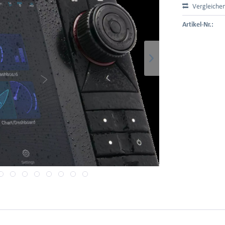
Vergleiche
Artikel-Nr.: