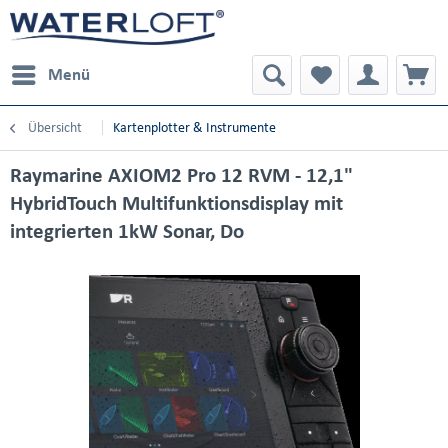
Menü
Übersicht
Kartenplotter & Instrumente
Raymarine AXIOM2 Pro 12 RVM - 12,1"
HybridTouch Multifunktionsdisplay mit
integrierten 1kW Sonar, Do