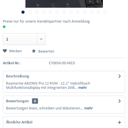
Preise nur für unsere Handelspartner nach Anmeldung.
Merken
Bewerten
Artikel-Nr.:
E70656-00-MED
Beschreibung
Raymarine AXIOM2 Pro 12 RVM - 12,1" HybridTouch
Multifunktionsdisplay mit integrierten 1kW...
mehr
Bewertungen
0
Bewertungen lesen, schreiben und diskutieren...
mehr
Ähnliche Artikel