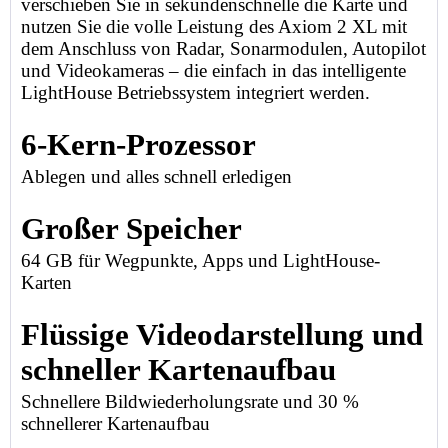
verschieben Sie in sekundenschnelle die Karte und
nutzen Sie die volle Leistung des Axiom 2 XL mit
dem Anschluss von Radar, Sonarmodulen, Autopilot
und Videokameras – die einfach in das intelligente
LightHouse Betriebssystem integriert werden.
6-Kern-Prozessor
Ablegen und alles schnell erledigen
Großer Speicher
64 GB für Wegpunkte, Apps und LightHouse-
Karten
Flüssige Videodarstellung und
schneller Kartenaufbau
Schnellere Bildwiederholungsrate und 30 %
schnellerer Kartenaufbau