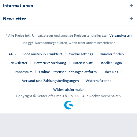
Informationen
Newsletter
* Alle Preise inkl. Umsatzsteuer und sonstige Preisbestandteile; zzgl.
Versandkosten
und ggf. Nachnahmegebühren, wenn nicht anders beschrieben
AGB
Boot mieten in Frankfurt
Cookie settings
Händler finden
Newsletter
Batterieverordnung
Datenschutz
Händler-Login
Impressum
Online –Streitschlichtungsplattform
Über uns
Versand und Zahlungsbedingungen
Widerrufsrecht
Widerrufsformular
Copyright © Waterloft GmbH & Co. KG - Alle Rechte vorbehalten