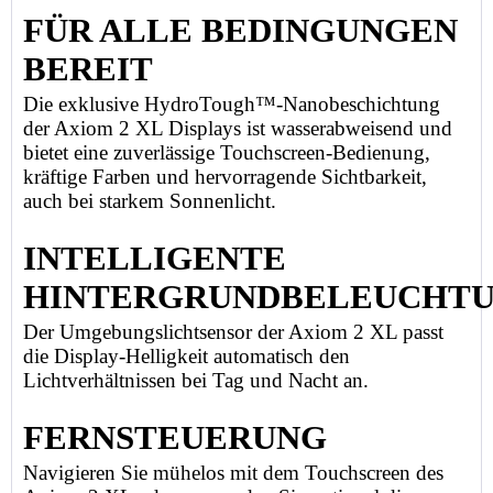
FÜR ALLE BEDINGUNGEN
BEREIT
Die exklusive HydroTough™-Nanobeschichtung
der Axiom 2 XL Displays ist wasserabweisend und
bietet eine zuverlässige Touchscreen-Bedienung,
kräftige Farben und hervorragende Sichtbarkeit,
auch bei starkem Sonnenlicht.
INTELLIGENTE
HINTERGRUNDBELEUCHT
Der Umgebungslichtsensor der Axiom 2 XL passt
die Display-Helligkeit automatisch den
Lichtverhältnissen bei Tag und Nacht an.
FERNSTEUERUNG
Navigieren Sie mühelos mit dem Touchscreen des