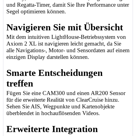
und Regatta-Timer, damit Sie Ihre Performance unter
Segel optimieren können.
Navigieren Sie mit Übersicht
Mit dem intuitiven LightHouse-Betriebssystem von
Axiom 2 XL ist navigieren leicht gemacht, da Sie
alle Navigations-, Motor- und Sensordaten auf einem
einzigen Display darstellen können.
Smarte Entscheidungen
treffen
Fügen Sie eine CAM300 und einen AR200 Sensor
für die erweiterte Realität von ClearCruise hinzu.
Sehen Sie AIS, Wegpunkte und Kartenobjekte
überblendet in hochauflösenden Videos.
Erweiterte Integration