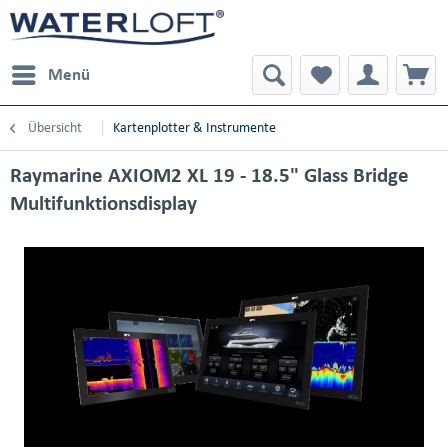
Menü
Übersicht
Kartenplotter & Instrumente
Raymarine AXIOM2 XL 19 - 18.5" Glass Bridge
Multifunktionsdisplay