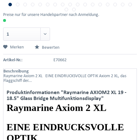
Preise nur für unsere Handelspartner nach Anmeldung.
Merken
Bewerten
Artikel-Nr.:
E70662
Beschreibung
Raymarine Axiom 2 XL EINE EINDRUCKSVOLLE OPTIK Axiom 2 XL, das
Flaggschiff der...
Produktinformationen "Raymarine AXIOM2 XL 19 -
18.5" Glass Bridge Multifunktionsdisplay"
Raymarine Axiom 2 XL
EINE EINDRUCKSVOLLE
OPTIK