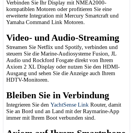
Verbinden Sie Ihr Display mit NMEA2000-
kompatiblen Motoren oder profitieren Sie eine
erweiterte Integration mit Mercury Smartcraft und
Yamaha Command Link Motoren.
Video- und Audio-Streaming
Streamen Sie Netflix und Spotify, verbinden und
steuern Sie die Marine-Audiosysteme Fusion, JL
Audio und Rockford Fosgate direkt von Ihrem
Axiom 2 XL Display oder nutzen Sie den HDMI-
Ausgang und sehen Sie die Anzeige auch Ihrem
HDTV-Monitoren.
Bleiben Sie in Verbindung
Integrieren Sie den
YachtSense Link
Router, damit
Sie an Bord und an Land mit der Raymarine-App
immer mit Ihrem Boot verbunden sind.