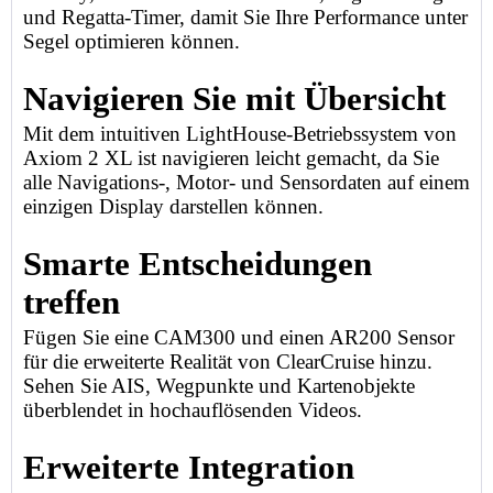
und Regatta-Timer, damit Sie Ihre Performance unter
Segel optimieren können.
Navigieren Sie mit Übersicht
Mit dem intuitiven LightHouse-Betriebssystem von
Axiom 2 XL ist navigieren leicht gemacht, da Sie
alle Navigations-, Motor- und Sensordaten auf einem
einzigen Display darstellen können.
Smarte Entscheidungen
treffen
Fügen Sie eine CAM300 und einen AR200 Sensor
für die erweiterte Realität von ClearCruise hinzu.
Sehen Sie AIS, Wegpunkte und Kartenobjekte
überblendet in hochauflösenden Videos.
Erweiterte Integration