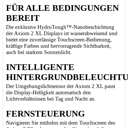
FÜR ALLE BEDINGUNGEN
BEREIT
Die exklusive HydroTough™-Nanobeschichtung
der Axiom 2 XL Displays ist wasserabweisend und
bietet eine zuverlässige Touchscreen-Bedienung,
kräftige Farben und hervorragende Sichtbarkeit,
auch bei starkem Sonnenlicht.
INTELLIGENTE
HINTERGRUNDBELEUCHT
Der Umgebungslichtsensor der Axiom 2 XL passt
die Display-Helligkeit automatisch den
Lichtverhältnissen bei Tag und Nacht an.
FERNSTEUERUNG
Navigieren Sie mühelos mit dem Touchscreen des