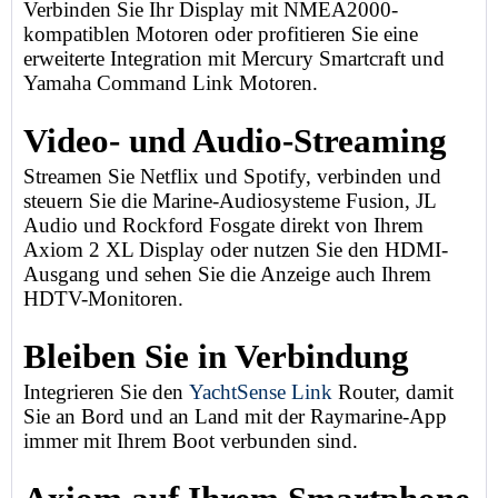
Verbinden Sie Ihr Display mit NMEA2000-
kompatiblen Motoren oder profitieren Sie eine
erweiterte Integration mit Mercury Smartcraft und
Yamaha Command Link Motoren.
Video- und Audio-Streaming
Streamen Sie Netflix und Spotify, verbinden und
steuern Sie die Marine-Audiosysteme Fusion, JL
Audio und Rockford Fosgate direkt von Ihrem
Axiom 2 XL Display oder nutzen Sie den HDMI-
Ausgang und sehen Sie die Anzeige auch Ihrem
HDTV-Monitoren.
Bleiben Sie in Verbindung
Integrieren Sie den
YachtSense Link
Router, damit
Sie an Bord und an Land mit der Raymarine-App
immer mit Ihrem Boot verbunden sind.