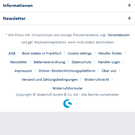
Informationen
Newsletter
* Alle Preise inkl. Umsatzsteuer und sonstige Preisbestandteile; zzgl.
Versandkosten
und ggf. Nachnahmegebühren, wenn nicht anders beschrieben
AGB
Boot mieten in Frankfurt
Cookie settings
Händler finden
Newsletter
Batterieverordnung
Datenschutz
Händler-Login
Impressum
Online –Streitschlichtungsplattform
Über uns
Versand und Zahlungsbedingungen
Widerrufsrecht
Widerrufsformular
Copyright © Waterloft GmbH & Co. KG - Alle Rechte vorbehalten