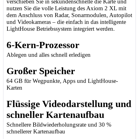
verschieben Sie in sekundenschnelle die Karte und
nutzen Sie die volle Leistung des Axiom 2 XL mit
dem Anschluss von Radar, Sonarmodulen, Autopilot
und Videokameras – die einfach in das intelligente
LightHouse Betriebssystem integriert werden.
6-Kern-Prozessor
Ablegen und alles schnell erledigen
Großer Speicher
64 GB für Wegpunkte, Apps und LightHouse-
Karten
Flüssige Videodarstellung und
schneller Kartenaufbau
Schnellere Bildwiederholungsrate und 30 %
schnellerer Kartenaufbau