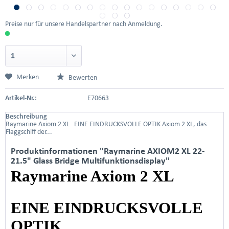
Preise nur für unsere Handelspartner nach Anmeldung.
Merken
Bewerten
Artikel-Nr.:
E70663
Beschreibung
Raymarine Axiom 2 XL EINE EINDRUCKSVOLLE OPTIK Axiom 2 XL, das
Flaggschiff der...
Produktinformationen "Raymarine AXIOM2 XL 22-
21.5" Glass Bridge Multifunktionsdisplay"
Raymarine Axiom 2 XL
EINE EINDRUCKSVOLLE
OPTIK