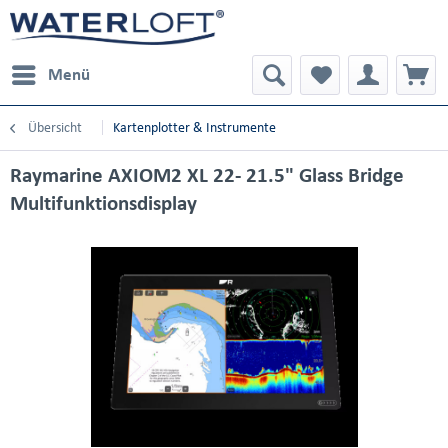
Menü
Übersicht
Kartenplotter & Instrumente
Raymarine AXIOM2 XL 22- 21.5" Glass Bridge
Multifunktionsdisplay