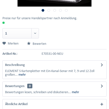
Preise nur für unsere Handelspartner nach Anmeldung.
Merken
Bewerten
Artikel-Nr.:
E70531-00-NEU
Beschreibung
ELEMENT S Kartenplotter mit Ein-Kanal-Sonar mit 7, 9 und 12 Zoll
großen...
mehr
Bewertungen
0
Bewertungen lesen, schreiben und diskutieren...
mehr
Ähnliche Artikel