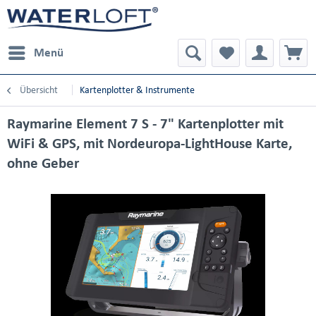
Menü
Übersicht
Kartenplotter & Instrumente
Raymarine Element 7 S - 7" Kartenplotter mit
WiFi & GPS, mit Nordeuropa-LightHouse Karte,
ohne Geber