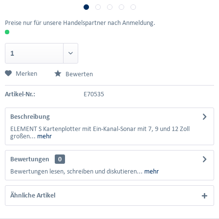
Preise nur für unsere Handelspartner nach Anmeldung.
Merken
Bewerten
Artikel-Nr.:
E70535
Beschreibung
ELEMENT S Kartenplotter mit Ein-Kanal-Sonar mit 7, 9 und 12 Zoll
großen...
mehr
Bewertungen
0
Bewertungen lesen, schreiben und diskutieren...
mehr
Ähnliche Artikel