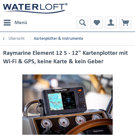
Menü
Übersicht
Kartenplotter & Instrumente
Raymarine Element 12 S - 12" Kartenplotter mit
Wi-Fi & GPS, keine Karte & kein Geber