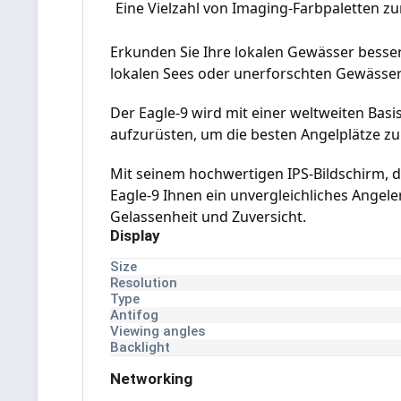
Eine Vielzahl von Imaging-Farbpaletten zu
Erkunden Sie Ihre lokalen Gewässer besser 
lokalen Sees oder unerforschten Gewässers 
Der Eagle-9 wird mit einer weltweiten Bas
aufzurüsten, um die besten Angelplätze zu
Mit seinem hochwertigen IPS-Bildschirm, d
Eagle-9 Ihnen ein unvergleichliches Angele
Gelassenheit und Zuversicht.
Display
Size
Resolution
Type
Antifog
Viewing angles
Backlight
Networking