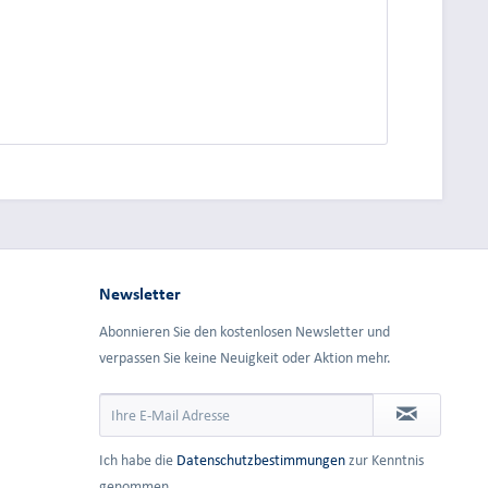
dung.
Newsletter
Abonnieren Sie den kostenlosen Newsletter und
verpassen Sie keine Neuigkeit oder Aktion mehr.
Ich habe die
Datenschutzbestimmungen
zur Kenntnis
genommen.