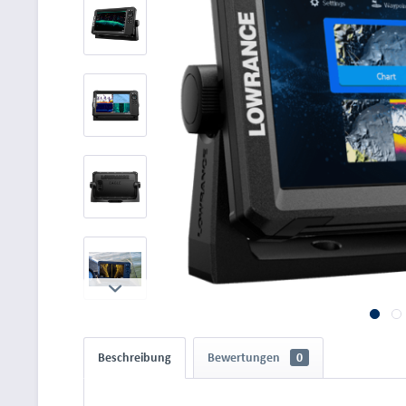
Beschreibung
Bewertungen
0