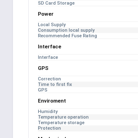
SD Card Storage
Power
Local Supply
Consumption local supply
Recommended Fuse Rating
Interface
Interface
GPS
Correction
Time to first fix
GPS
Enviroment
Humidity
Temperature operation
Temperature storage
Protection