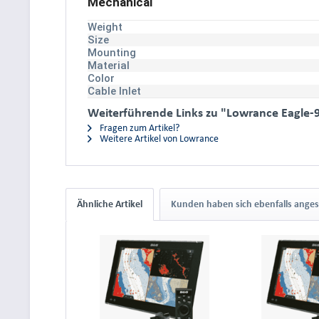
Mechanical
Weight
Size
Mounting
Material
Color
Cable Inlet
Weiterführende Links zu "Lowrance Eagle-
Fragen zum Artikel?
Weitere Artikel von Lowrance
Ähnliche Artikel
Kunden haben sich ebenfalls ange