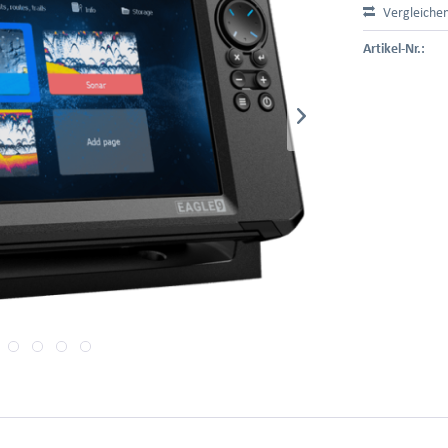
Vergleiche
Artikel-Nr.: