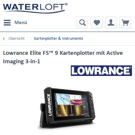
Menü
Übersicht
Kartenplotter & Instrumente
Lowrance Elite FS™ 9 Kartenplotter mit Active
Imaging 3-in-1