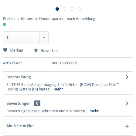
Preise nur für unsere Handelspartner nach Anmeldung.
Merken
Bewerten
Artikel-Nr.:
000-15693-001
Beschreibung
ELITE FS 9 mit Active Imaging 3-in-1-Geber (ROW) Das neue Elite™
Fishing System (FS) bietet...
mehr
Bewertungen
0
Bewertungen lesen, schreiben und diskutieren...
mehr
Ähnliche Artikel