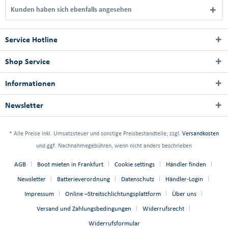
Kunden haben sich ebenfalls angesehen
Service Hotline
Shop Service
Informationen
Newsletter
* Alle Preise inkl. Umsatzsteuer und sonstige Preisbestandteile; zzgl.
Versandkosten
und ggf. Nachnahmegebühren, wenn nicht anders beschrieben
AGB
Boot mieten in Frankfurt
Cookie settings
Händler finden
Newsletter
Batterieverordnung
Datenschutz
Händler-Login
Impressum
Online –Streitschlichtungsplattform
Über uns
Versand und Zahlungsbedingungen
Widerrufsrecht
Widerrufsformular