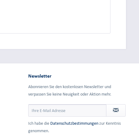
dung.
Newsletter
Abonnieren Sie den kostenlosen Newsletter und
verpassen Sie keine Neuigkeit oder Aktion mehr.
Ich habe die
Datenschutzbestimmungen
zur Kenntnis
genommen.