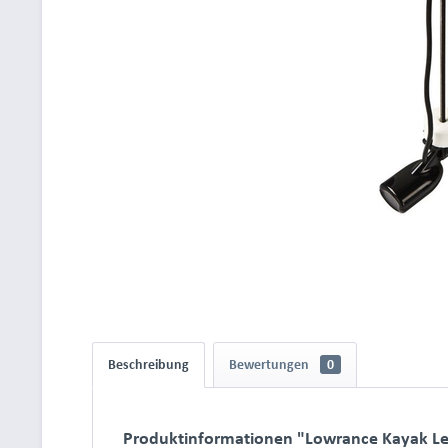
Beschreibung
Bewertungen
0
Produktinformationen "Lowrance Kayak Len