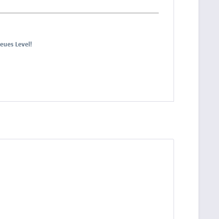
neues Level!