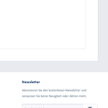
dung.
Newsletter
Abonnieren Sie den kostenlosen Newsletter und
verpassen Sie keine Neuigkeit oder Aktion mehr.