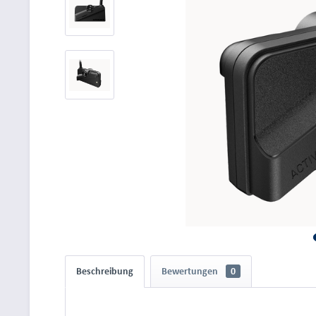
Beschreibung
Bewertungen
0