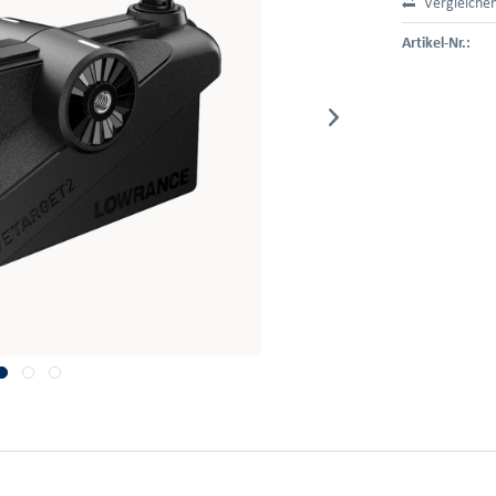
Vergleiche
Artikel-Nr.: