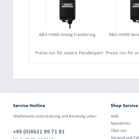
B&G H5000 Analog Erweiterung
B&G H5000 Serie
Preise nur für unsere Handelspartner nach Anmeld
Preise nur für 
Service Hotline
Shop Service
Telefonische Unterstützung und Beratung unter:
AGB
Newsletter
+49 (0)4621 99 71 81
Über uns
Versand und Za