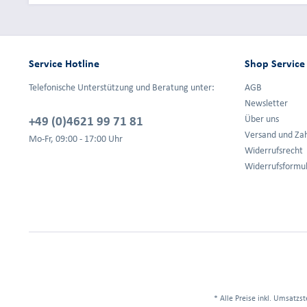
Service Hotline
Shop Service
Telefonische Unterstützung und Beratung unter:
AGB
Newsletter
+49 (0)4621 99 71 81
Über uns
Versand und Za
Mo-Fr, 09:00 - 17:00 Uhr
Widerrufsrecht
Widerrufsformu
* Alle Preise inkl. Umsatzst