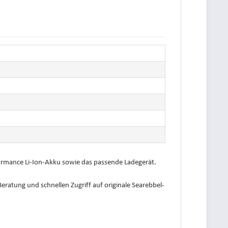
rformance Li-Ion-Akku sowie das passende Ladegerät.
Beratung und schnellen Zugriff auf originale Searebbel-