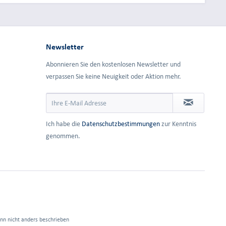
Newsletter
Abonnieren Sie den kostenlosen Newsletter und
verpassen Sie keine Neuigkeit oder Aktion mehr.
Ich habe die
Datenschutzbestimmungen
zur Kenntnis
genommen.
n nicht anders beschrieben