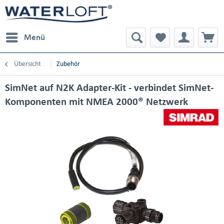
Menü
Übersicht
Zubehör
SimNet auf N2K Adapter-Kit - verbindet SimNet-
Komponenten mit NMEA 2000® Netzwerk