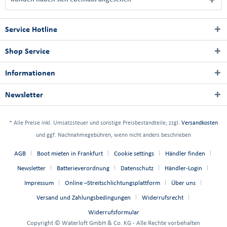
Service Hotline
Shop Service
Informationen
Newsletter
* Alle Preise inkl. Umsatzsteuer und sonstige Preisbestandteile; zzgl.
Versandkosten
und ggf. Nachnahmegebühren, wenn nicht anders beschrieben
AGB
Boot mieten in Frankfurt
Cookie settings
Händler finden
Newsletter
Batterieverordnung
Datenschutz
Händler-Login
Impressum
Online –Streitschlichtungsplattform
Über uns
Versand und Zahlungsbedingungen
Widerrufsrecht
Widerrufsformular
Copyright © Waterloft GmbH & Co. KG - Alle Rechte vorbehalten