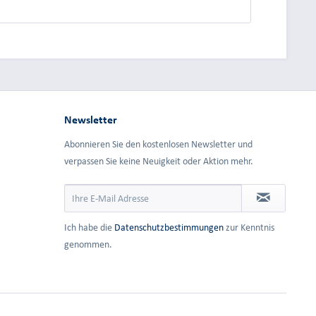
Newsletter
Abonnieren Sie den kostenlosen Newsletter und
verpassen Sie keine Neuigkeit oder Aktion mehr.
Ich habe die
Datenschutzbestimmungen
zur Kenntnis
genommen.