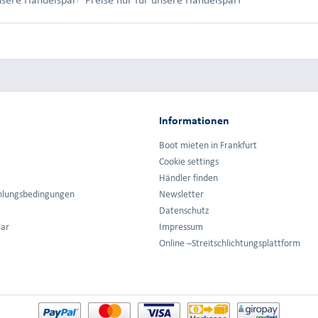
Informationen
Boot mieten in Frankfurt
Cookie settings
Händler finden
hlungsbedingungen
Newsletter
Datenschutz
lar
Impressum
Online –Streitschlichtungsplattform