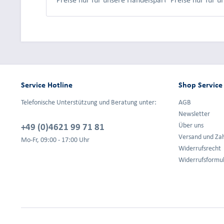
Service Hotline
Shop Service
Telefonische Unterstützung und Beratung unter:
AGB
Newsletter
+49 (0)4621 99 71 81
Über uns
Versand und Za
Mo-Fr, 09:00 - 17:00 Uhr
Widerrufsrecht
Widerrufsformu