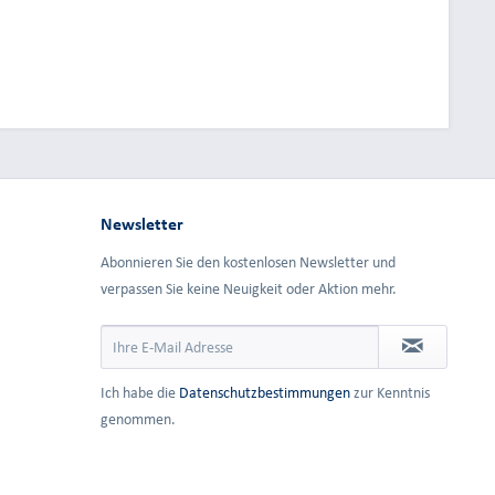
Newsletter
Abonnieren Sie den kostenlosen Newsletter und
verpassen Sie keine Neuigkeit oder Aktion mehr.
Ich habe die
Datenschutzbestimmungen
zur Kenntnis
genommen.