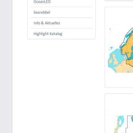
OceanLED
Searebbel
Info & Aktuelles
Highlight Katalog