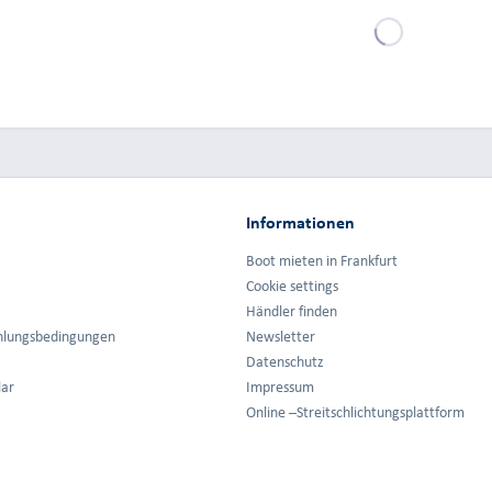
Informationen
Boot mieten in Frankfurt
Cookie settings
Händler finden
hlungsbedingungen
Newsletter
Datenschutz
lar
Impressum
Online –Streitschlichtungsplattform