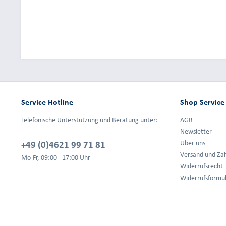
Service Hotline
Shop Service
Telefonische Unterstützung und Beratung unter:
AGB
Newsletter
+49 (0)4621 99 71 81
Über uns
Versand und Za
Mo-Fr, 09:00 - 17:00 Uhr
Widerrufsrecht
Widerrufsformu