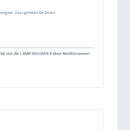
eeignet. Dazu gehören die Serien:
n Sie sich die C-MAP DISCOVER X West Mediterranean!