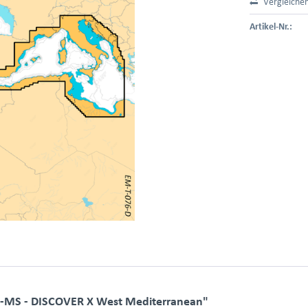
Vergleiche
Artikel-Nr.:
-MS - DISCOVER X West Mediterranean"