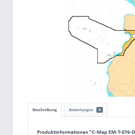
Beschreibung
Bewertungen
0
Produktinformationen "C-Map EM-T-076-D