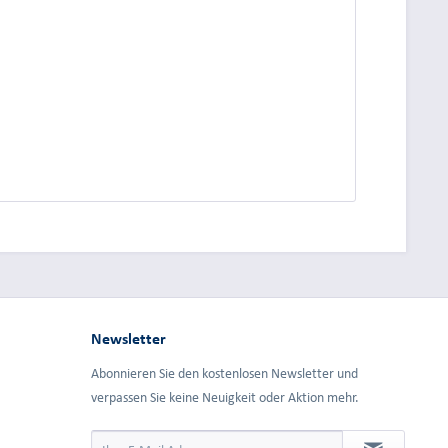
dung.
Newsletter
Abonnieren Sie den kostenlosen Newsletter und
verpassen Sie keine Neuigkeit oder Aktion mehr.