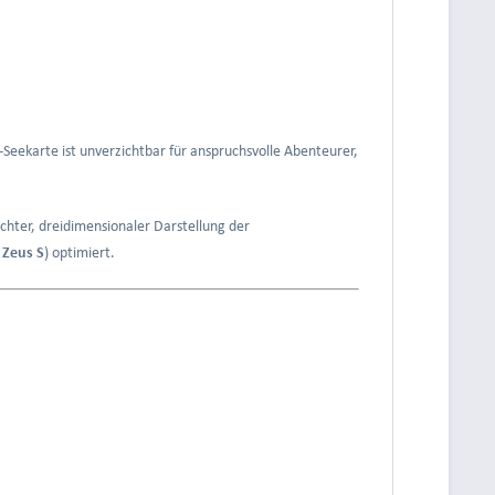
Seekarte ist unverzichtbar für anspruchsvolle Abenteurer,
chter, dreidimensionaler Darstellung der
Zeus S
) optimiert.