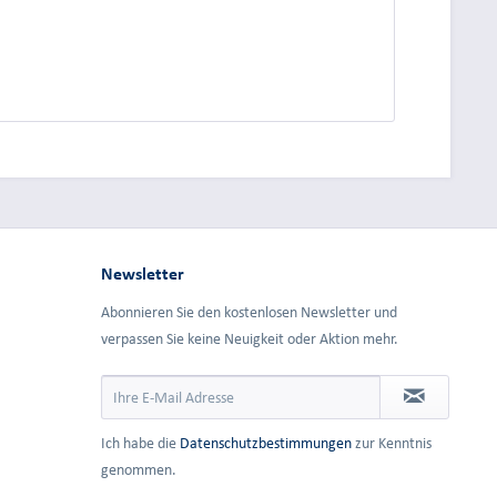
dung.
Newsletter
Abonnieren Sie den kostenlosen Newsletter und
verpassen Sie keine Neuigkeit oder Aktion mehr.
Ich habe die
Datenschutzbestimmungen
zur Kenntnis
genommen.