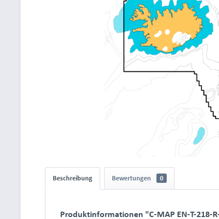
Beschreibung
Bewertungen
0
Produktinformationen "C-MAP EN-T-218-R-