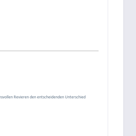
uchsvollen Revieren den entscheidenden Unterschied