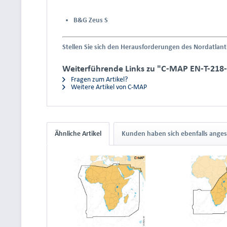
B&G Zeus S
Stellen Sie sich den Herausforderungen des Nordatlant
Weiterführende Links zu "C-MAP EN-T-218
Fragen zum Artikel?
Weitere Artikel von C-MAP
Ähnliche Artikel
Kunden haben sich ebenfalls ange