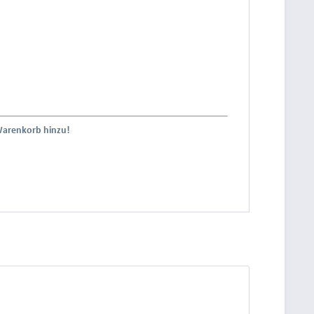
Warenkorb hinzu!