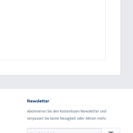
dung.
Newsletter
Abonnieren Sie den kostenlosen Newsletter und
verpassen Sie keine Neuigkeit oder Aktion mehr.