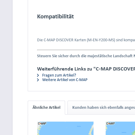
Kompatibilität
Die C-MAP DISCOVER Karten (M-EN-Y200-MS) sind kompat
Steuern Sie sicher durch die majestätische Landscha
Weiterführende Links zu "C-MAP DISCOVE
Fragen zum Artikel?
Weitere Artikel von C-MAP
Ähnliche Artikel
Kunden haben sich ebenfalls ange