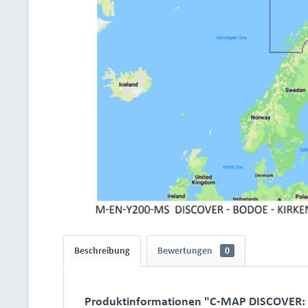
Beschreibung
Bewertungen
0
Produktinformationen "C-MAP DISCOVER: 