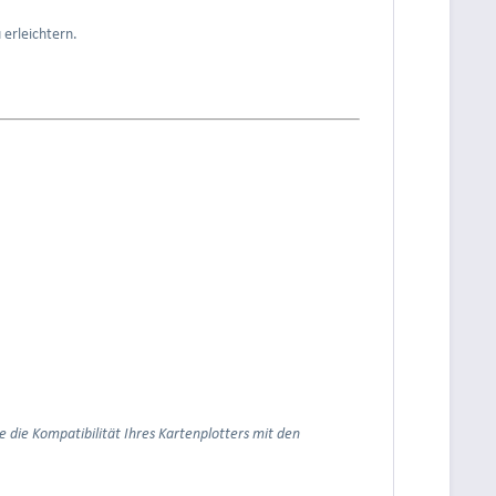
erleichtern.
ie die Kompatibilität Ihres Kartenplotters mit den