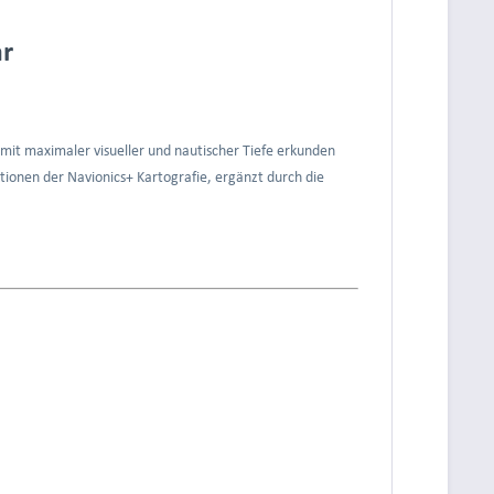
ar
mit maximaler visueller und nautischer Tiefe erkunden
tionen der Navionics+ Kartografie, ergänzt durch die