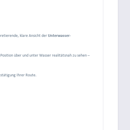
pretierende, klare Ansicht der
Unterwasser-
 Position über und unter Wasser realitätsnah zu sehen –
stätigung Ihrer Route.