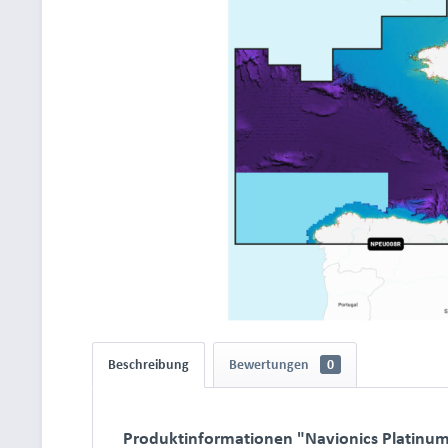
Beschreibung
Bewertungen
0
Produktinformationen "Navionics Platinum