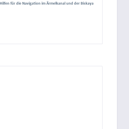
Hilfen für die Navigation im Ärmelkanal und der Biskaya