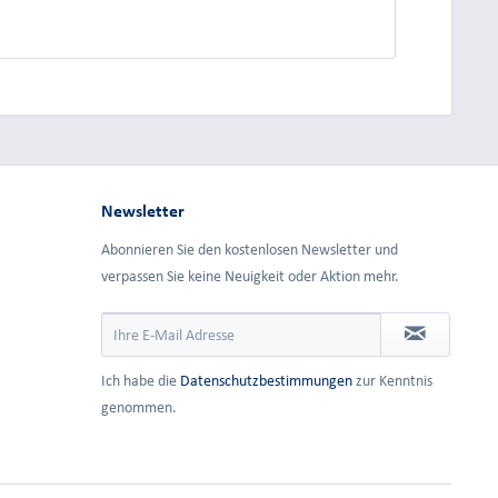
dung.
Newsletter
Abonnieren Sie den kostenlosen Newsletter und
verpassen Sie keine Neuigkeit oder Aktion mehr.
Ich habe die
Datenschutzbestimmungen
zur Kenntnis
genommen.