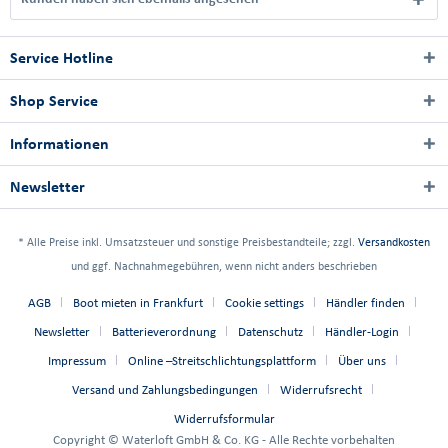
Service Hotline
Shop Service
Informationen
Newsletter
* Alle Preise inkl. Umsatzsteuer und sonstige Preisbestandteile; zzgl.
Versandkosten
und ggf. Nachnahmegebühren, wenn nicht anders beschrieben
AGB
Boot mieten in Frankfurt
Cookie settings
Händler finden
Newsletter
Batterieverordnung
Datenschutz
Händler-Login
Impressum
Online –Streitschlichtungsplattform
Über uns
Versand und Zahlungsbedingungen
Widerrufsrecht
Widerrufsformular
Copyright © Waterloft GmbH & Co. KG - Alle Rechte vorbehalten