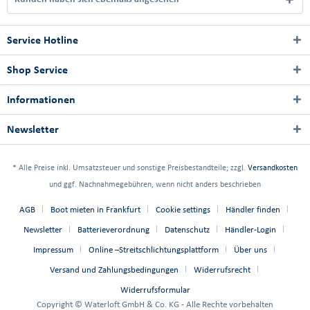
Service Hotline
Shop Service
Informationen
Newsletter
* Alle Preise inkl. Umsatzsteuer und sonstige Preisbestandteile; zzgl.
Versandkosten
und ggf. Nachnahmegebühren, wenn nicht anders beschrieben
AGB
Boot mieten in Frankfurt
Cookie settings
Händler finden
Newsletter
Batterieverordnung
Datenschutz
Händler-Login
Impressum
Online –Streitschlichtungsplattform
Über uns
Versand und Zahlungsbedingungen
Widerrufsrecht
Widerrufsformular
Copyright © Waterloft GmbH & Co. KG - Alle Rechte vorbehalten