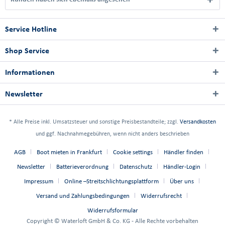
Service Hotline
Shop Service
Informationen
Newsletter
* Alle Preise inkl. Umsatzsteuer und sonstige Preisbestandteile; zzgl.
Versandkosten
und ggf. Nachnahmegebühren, wenn nicht anders beschrieben
AGB
Boot mieten in Frankfurt
Cookie settings
Händler finden
Newsletter
Batterieverordnung
Datenschutz
Händler-Login
Impressum
Online –Streitschlichtungsplattform
Über uns
Versand und Zahlungsbedingungen
Widerrufsrecht
Widerrufsformular
Copyright © Waterloft GmbH & Co. KG - Alle Rechte vorbehalten