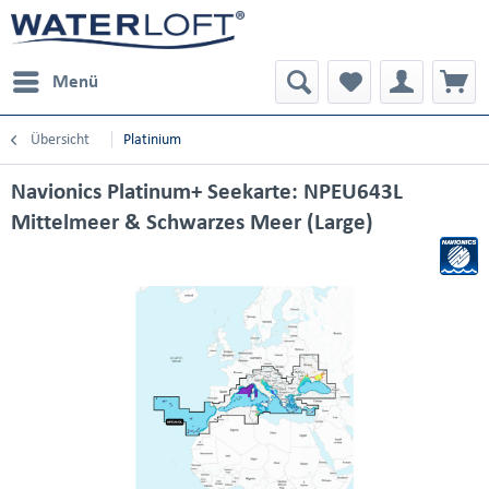
Menü
Übersicht
Platinium
Navionics Platinum+ Seekarte: NPEU643L
Mittelmeer & Schwarzes Meer (Large)