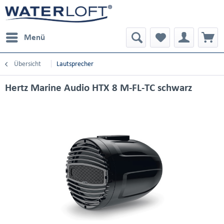
Menü
Übersicht
Lautsprecher
Hertz Marine Audio HTX 8 M-FL-TC schwarz