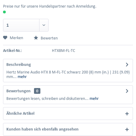
Preise nur für unsere Handelspartner nach Anmeldung.
Merken
Bewerten
Artikel-Nr.:
HTX8M-FL-TC
Beschreibung
Hertz Marine Audio HTX 8 M-FL-TC schwarz 200 (8) mm (in.) | 231 (9.09)
mm...
mehr
Bewertungen
0
Bewertungen lesen, schreiben und diskutieren...
mehr
Ähnliche Artikel
Kunden haben sich ebenfalls angesehen