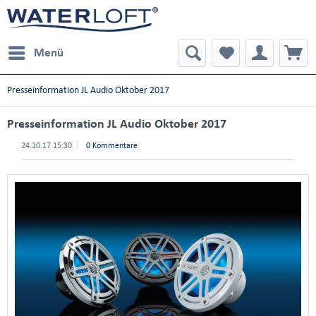
Menü
Presseinformation JL Audio Oktober 2017
Presseinformation JL Audio Oktober 2017
24.10.17 15:30
0 Kommentare