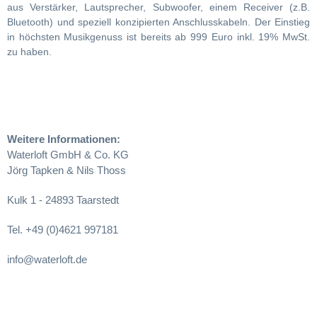
aus Verstärker, Lautsprecher, Subwoofer, einem Receiver (z.B.
Bluetooth) und speziell konzipierten Anschlusskabeln. Der Einstieg
in höchsten Musikgenuss ist bereits ab 999 Euro inkl. 19% MwSt.
zu haben.
Weitere Informationen:
Waterloft GmbH & Co. KG
Jörg Tapken & Nils Thoss
Kulk 1 - 24893 Taarstedt
Tel. +49 (0)4621 997181
info@waterloft.de