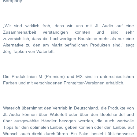
Bordparty.
„Wir sind wirklich froh, dass wir uns mit JL Audio auf eine
Zusammenarbeit verständigen konnten und sind sehr
zuversichtlich, dass die hochwertigen Bausteine mehr als nur eine
Alternative zu den am Markt befindlichen Produkten sind,“ sagt
Jörg Tapken von Waterloft.
Die Produktlinien M (Premium) und MX sind in unterschiedlichen
Farben und mit verschiedenen Frontgitter-Versionen erhältlich.
Waterloft übernimmt den Vertrieb in Deutschland, die Produkte von
JL Audio können über Waterloft oder über den Bootshandel und
über ausgewählte Händler bezogen werden, die auch wertvolle
Tipps für den optimalen Einbau geben können oder den Einbau auf
Wunsch auch direkt durchführen. Ein Paket besteht üblicherweise