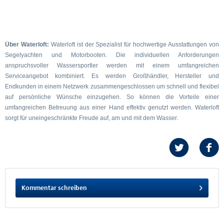
Über Waterloft:
Waterloft ist der Spezialist für hochwertige Ausstattungen von
Segelyachten und Motorbooten. Die individuellen Anforderungen
anspruchsvoller Wassersportler werden mit einem umfangreichen
Serviceangebot kombiniert. Es werden Großhändler, Hersteller und
Endkunden in einem Netzwerk zusammengeschlossen um schnell und flexibel
auf persönliche Wünsche einzugehen. So können die Vorteile einer
umfangreichen Betreuung aus einer Hand effektiv genutzt werden. Waterloft
sorgt für uneingeschränkte Freude auf, am und mit dem Wasser.
Kommentar schreiben