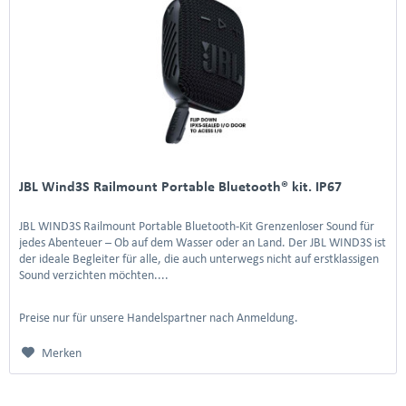
JBL Wind3S Railmount Portable Bluetooth® kit. IP67
JBL WIND3S Railmount Portable Bluetooth-Kit Grenzenloser Sound für
jedes Abenteuer – Ob auf dem Wasser oder an Land. Der JBL WIND3S ist
der ideale Begleiter für alle, die auch unterwegs nicht auf erstklassigen
Sound verzichten möchten....
Preise nur für unsere Handelspartner nach Anmeldung.
Merken