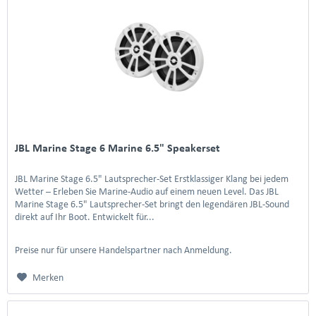
JBL Marine Stage 6 Marine 6.5" Speakerset
JBL Marine Stage 6.5" Lautsprecher-Set Erstklassiger Klang bei jedem
Wetter – Erleben Sie Marine-Audio auf einem neuen Level. Das JBL
Marine Stage 6.5" Lautsprecher-Set bringt den legendären JBL-Sound
direkt auf Ihr Boot. Entwickelt für...
Preise nur für unsere Handelspartner nach Anmeldung.
Merken