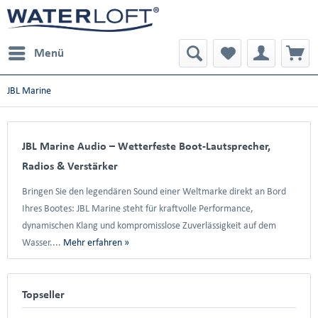
Menü
JBL Marine
JBL Marine Audio – Wetterfeste Boot-Lautsprecher,
Radios & Verstärker
Bringen Sie den legendären Sound einer Weltmarke direkt an Bord
Ihres Bootes: JBL Marine steht für kraftvolle Performance,
dynamischen Klang und kompromisslose Zuverlässigkeit auf dem
Wasser....
Mehr erfahren »
Topseller