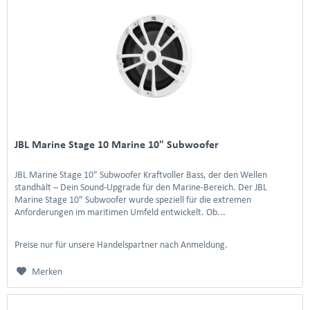
JBL Marine Stage 10 Marine 10" Subwoofer
JBL Marine Stage 10" Subwoofer Kraftvoller Bass, der den Wellen
standhält – Dein Sound-Upgrade für den Marine-Bereich. Der JBL
Marine Stage 10" Subwoofer wurde speziell für die extremen
Anforderungen im maritimen Umfeld entwickelt. Ob...
Preise nur für unsere Handelspartner nach Anmeldung.
Merken