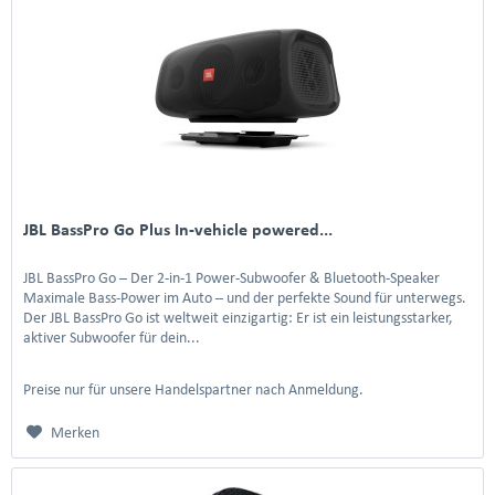
JBL BassPro Go Plus In-vehicle powered...
JBL BassPro Go – Der 2-in-1 Power-Subwoofer & Bluetooth-Speaker
Maximale Bass-Power im Auto – und der perfekte Sound für unterwegs.
Der JBL BassPro Go ist weltweit einzigartig: Er ist ein leistungsstarker,
aktiver Subwoofer für dein...
Preise nur für unsere Handelspartner nach Anmeldung.
Merken