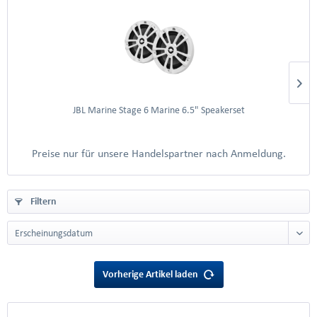
JBL Marine Stage 6 Marine 6.5" Speakerset
Preise nur für unsere Handelspartner nach Anmeldung.
Filtern
Vorherige Artikel laden