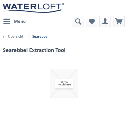
Menü
Übersicht
Searebbel
Searebbel Extraction Tool