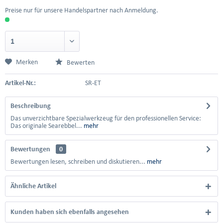
Preise nur für unsere Handelspartner nach Anmeldung.
Merken
Bewerten
Artikel-Nr.:
SR-ET
Beschreibung
Das unverzichtbare Spezialwerkzeug für den professionellen Service:
Das originale Searebbel...
mehr
Bewertungen
0
Bewertungen lesen, schreiben und diskutieren...
mehr
Ähnliche Artikel
Kunden haben sich ebenfalls angesehen