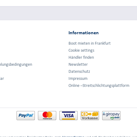
Informationen
Boot mieten in Frankfurt
Cookie settings
Händler finden
hlungsbedingungen
Newsletter
Datenschutz
lar
Impressum
Online –Streitschlichtungsplattform