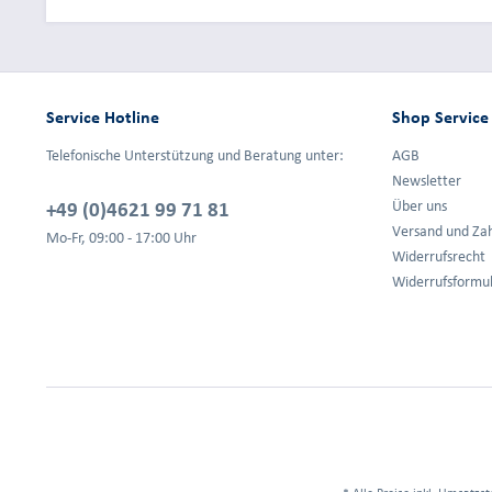
Service Hotline
Shop Service
Telefonische Unterstützung und Beratung unter:
AGB
Newsletter
+49 (0)4621 99 71 81
Über uns
Versand und Za
Mo-Fr, 09:00 - 17:00 Uhr
Widerrufsrecht
Widerrufsformu