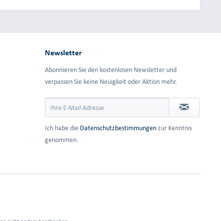
Newsletter
Abonnieren Sie den kostenlosen Newsletter und
verpassen Sie keine Neuigkeit oder Aktion mehr.
Ich habe die
Datenschutzbestimmungen
zur Kenntnis
genommen.