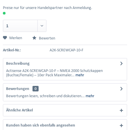
Preise nur für unsere Handelspartner nach Anmeldung.
Merken
Bewerten
Artikel-Nr.:
A2K-SCREWCAP-10-F
Beschreibung
Actisense A2K-SCREWCAP-10-F – NMEA 2000 Schutzkappen
(Buchse/Female) – 10er Pack Maximaler...
mehr
Bewertungen
0
Bewertungen lesen, schreiben und diskutieren...
mehr
Ähnliche Artikel
Kunden haben sich ebenfalls angesehen