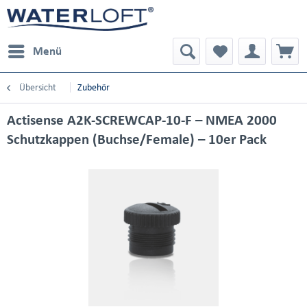
Menü
Übersicht
Zubehör
Actisense A2K-SCREWCAP-10-F – NMEA 2000
Schutzkappen (Buchse/Female) – 10er Pack